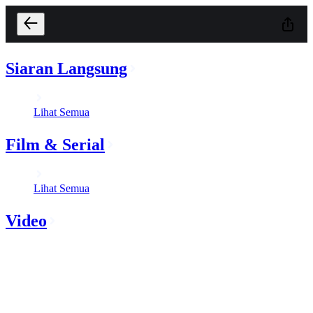
Siaran Langsung
Lihat Semua
Film & Serial
Lihat Semua
Video