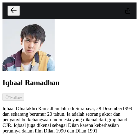
Iqbaal Ramadhan
Follow
Iqbaal Dhiafakhri Ramadhan lahir di Surabaya, 28 Desember1999
dan sekarang berumur 20 tahun. Ia adalah seorang aktor dan
penyanyi berkebangsaan Indonesia yang dikenal dari grup band
CJR. Iqbaal juga dikenal sebagai Dilan karena keberhasilan
perannya dalam film Dilan 1990 dan Dilan 1991.