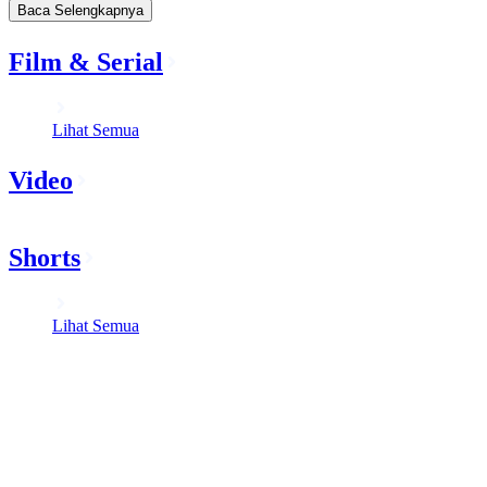
Baca Selengkapnya
Film & Serial
Lihat Semua
Video
Shorts
Lihat Semua