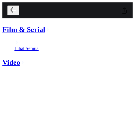
Film & Serial
Lihat Semua
Video