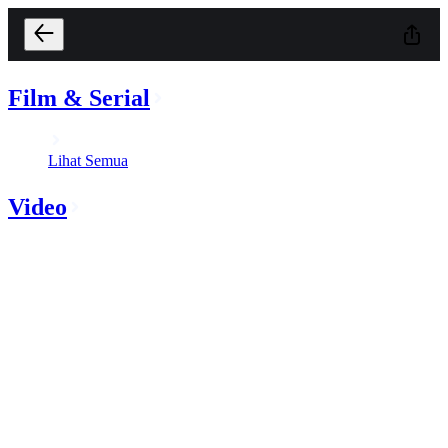
Film & Serial
Lihat Semua
Video