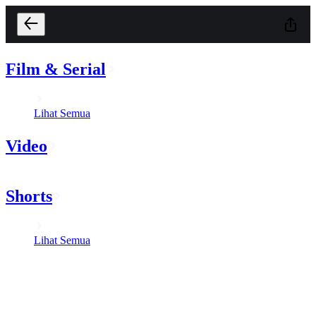
Film & Serial
Lihat Semua
Video
Shorts
Lihat Semua