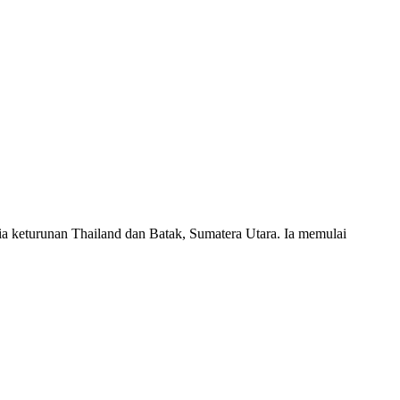
ia keturunan Thailand dan Batak, Sumatera Utara. Ia memulai