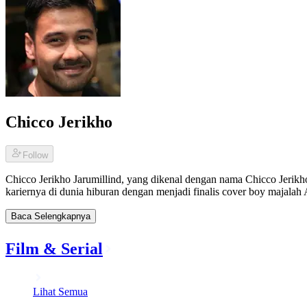
Chicco Jerikho
Follow
Chicco Jerikho Jarumillind, yang dikenal dengan nama Chicco Jerikh
kariernya di dunia hiburan dengan menjadi finalis cover boy majalah
Baca Selengkapnya
Film & Serial
Lihat Semua