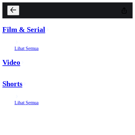
Film & Serial
Lihat Semua
Video
Shorts
Lihat Semua