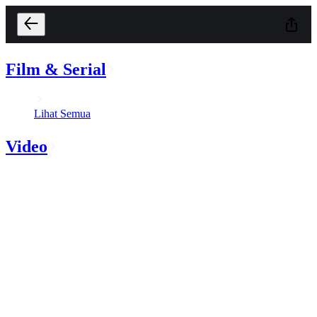
Film & Serial
Lihat Semua
Video