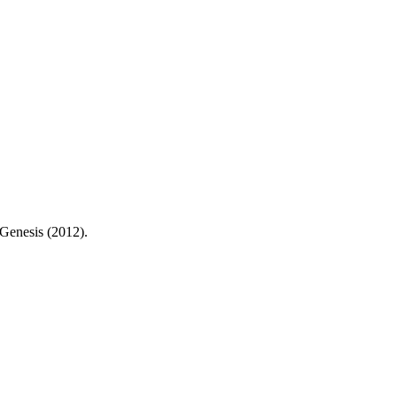
 Genesis (2012).