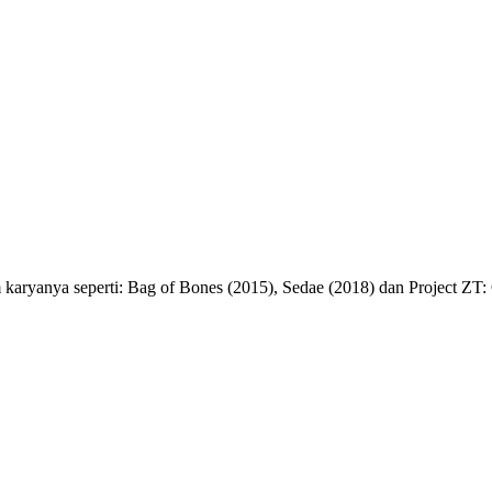
m karyanya seperti: Bag of Bones (2015), Sedae (2018) dan Project ZT: