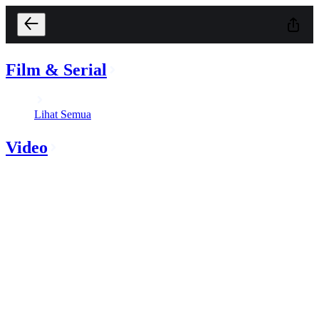
Film & Serial
Lihat Semua
Video