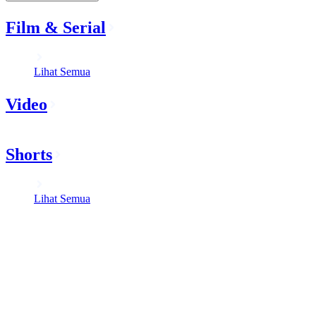
Film & Serial
Lihat Semua
Video
Shorts
Lihat Semua