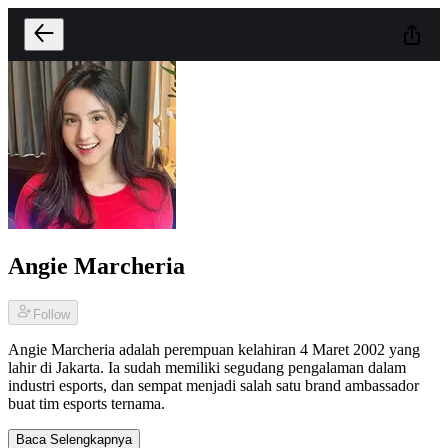
Angie Marcheria
Follow
Angie Marcheria adalah perempuan kelahiran 4 Maret 2002 yang
lahir di Jakarta. Ia sudah memiliki segudang pengalaman dalam
industri esports, dan sempat menjadi salah satu brand ambassador
buat tim esports ternama.
Baca Selengkapnya