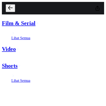
Film & Serial
Lihat Semua
Video
Shorts
Lihat Semua