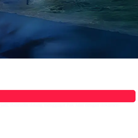
erjadi, Bahrudin datang menggugat Pak Jalal dengan dokumen-