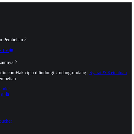
n Pembelian
e TV
Lainnya
idio.com
Hak cipta dilindungi Undang-undang
|
Syarat & Ketentuan
embelian
emier
tif
oucher