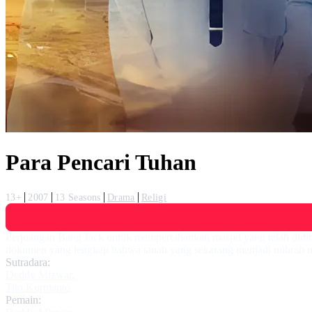
Para Pencari Tuhan
13+
2007
13 Seasons
Drama
Religi
Perjuangan Bang Jack untuk mempertahankan masjid yang telah didiri
dokumen yang lengkap bahwa tanah yang sekarang menjadi mihrab mas
Sutradara:
Deddy Mizwar
,
Tito Kurnianto
Pemain: