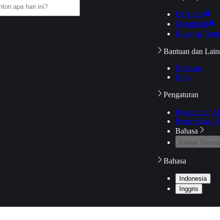
Daftarku
Mengikuti
Riwayat Tont
Bantuan dan Lain
Bantuan
Blog
Pengaturan
Pengaturan A
Pemeriksaan J
Bahasa
Keluar Semua
Bahasa
Indonesia
Inggris