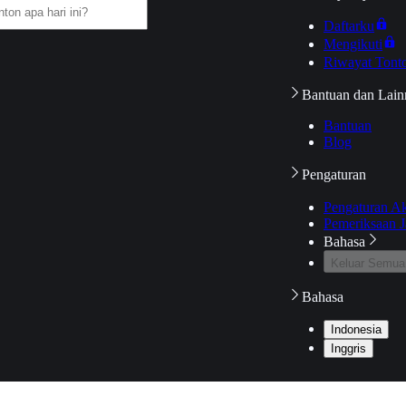
Daftarku
Mengikuti
Riwayat Tont
Bantuan dan Lain
Bantuan
Blog
Pengaturan
Pengaturan A
Pemeriksaan J
Bahasa
Keluar Semua
Bahasa
Indonesia
Inggris