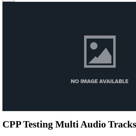
CPP Testing Multi Audio Track