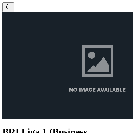
BRI Liga 1 (Business